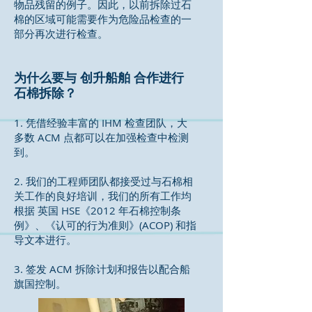
物品残留的例子。因此，以前拆除过石
棉的区域可能需要作为危险品检查的一
部分再次进行检查。
为什么要与 创升船舶 合作进行
石棉拆除？
1. 凭借经验丰富的 IHM 检查团队，大
多数 ACM 点都可以在加强检查中检测
到。
2. 我们的工程师团队都接受过与石棉相
关工作的良好培训，我们的所有工作均
根据 英国 HSE《2012 年石棉控制条
例》、《认可的行为准则》(ACOP) 和指
导文本进行。
3. 签发 ACM 拆除计划和报告以配合船
旗国控制。